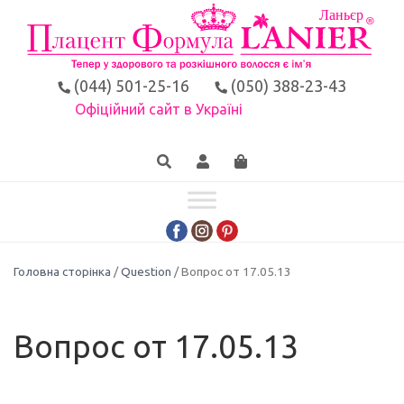
(044) 501-25-16
(050) 388-23-43
Офіційний сайт в Україні
Головна сторінка
/
Question
/ Вопрос от 17.05.13
Вопрос от 17.05.13