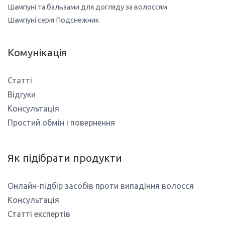
Шампуні та бальзами для догляду за волоссям
Шампуні серія Подснежник
Комунікація
Статті
Відгуки
Консультація
Простий обмін і повернення
Як підібрати продукти
Онлайн-підбір засобів проти випадіння волосся
Консультація
Статті експертів