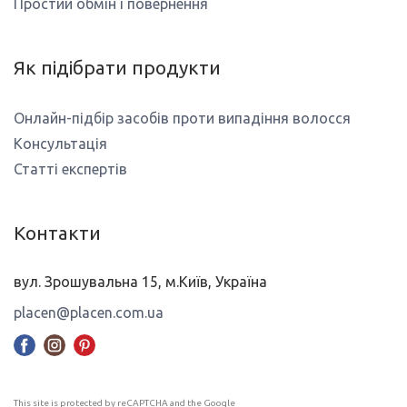
Простий обмін і повернення
Як підібрати продукти
Онлайн-підбір засобів проти випадіння волосся
Консультація
Статті експертів
Контакти
вул. Зрошувальна 15, м.Київ, Україна
placen@placen.com.ua
This site is protected by reCAPTCHA and the Google