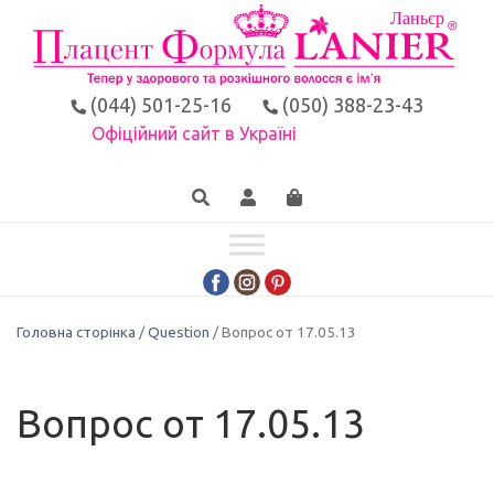
(044) 501-25-16
(050) 388-23-43
Офіційний сайт в Україні
Головна сторінка
/
Question
/ Вопрос от 17.05.13
Вопрос от 17.05.13