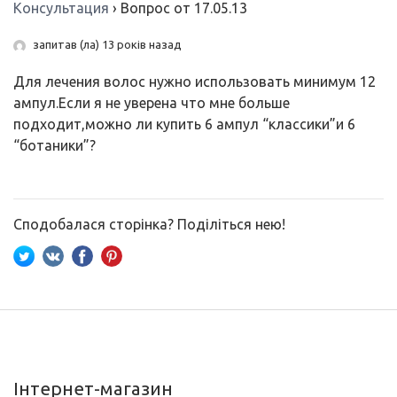
Консультация
›
Вопрос от 17.05.13
запитав (ла) 13 років назад
Для лечения волос нужно использовать минимум 12
ампул.Если я не уверена что мне больше
подходит,можно ли купить 6 ампул “классики”и 6
“ботаники”?
Сподобалася сторінка? Поділіться нею!
Інтернет-магазин