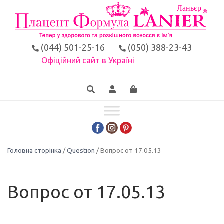
(044) 501-25-16
(050) 388-23-43
Офіційний сайт в Україні
Головна сторінка
/
Question
/ Вопрос от 17.05.13
Вопрос от 17.05.13