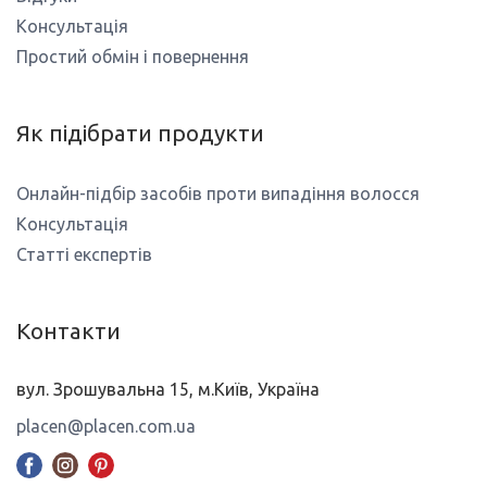
Консультація
Простий обмін і повернення
Як підібрати продукти
Онлайн-підбір засобів проти випадіння волосся
Консультація
Статті експертів
Контакти
вул. Зрошувальна 15, м.Київ, Україна
placen@placen.com.ua