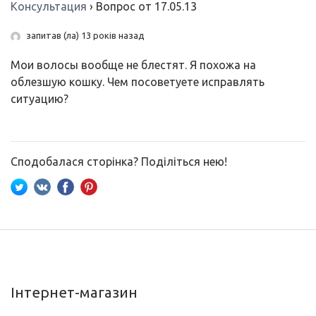
Консультация
›
Вопрос от 17.05.13
запитав (ла) 13 років назад
Мои волосы вообще не блестят. Я похожа на
облезшую кошку. Чем посоветуете исправлять
ситуацию?
Сподобалася сторінка? Поділіться нею!
Інтернет-магазин