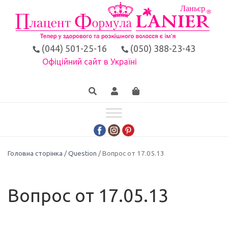
(044) 501-25-16
(050) 388-23-43
Офіційний сайт в Україні
Головна сторінка
/
Question
/ Вопрос от 17.05.13
Вопрос от 17.05.13