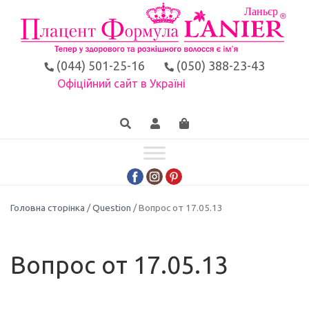
(044) 501-25-16
(050) 388-23-43
Офіційний сайт в Україні
Головна сторінка
/
Question
/ Вопрос от 17.05.13
Вопрос от 17.05.13