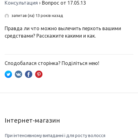
Консультация
›
Вопрос от 17.05.13
запитав (ла) 13 років назад
Правда ли что можно вылечить перхоть вашими
средствами? Расскажите какими и как.
Сподобалася сторінка? Поділіться нею!
Інтернет-магазин
При інтенсивному випаданні і для росту волосся