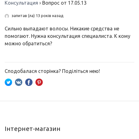
Консультация
›
Вопрос от 17.05.13
запитав (ла) 13 років назад
Сильно выпадают волосы. Никакие средства не
помогают. Нужна консультация специалиста. К кому
можно обратиться?
Сподобалася сторінка? Поділіться нею!
Інтернет-магазин