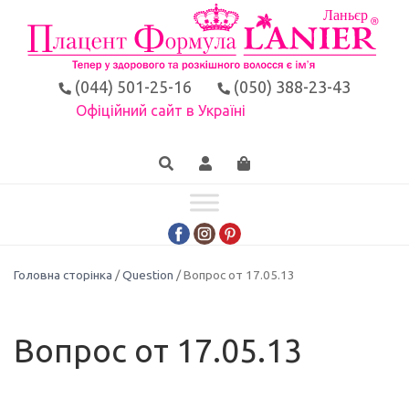
(044) 501-25-16
(050) 388-23-43
Офіційний сайт в Україні
Головна сторінка
/
Question
/ Вопрос от 17.05.13
Вопрос от 17.05.13