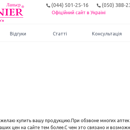
(044) 501-25-16
(050) 388-2
Офіційний сайт в Україні
Відгуки
Статті
Консультація
и желаю купить вашу продукцию.При обзвоне многих аптек
ваших цен на сайте тем более.С чем это связано и возмож