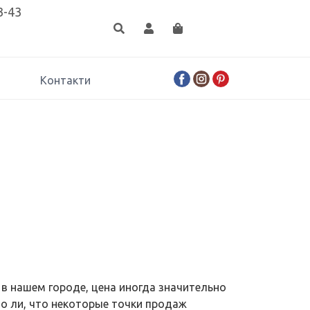
3-43
Контакти
 в нашем городе, цена иногда значительно
но ли, что некоторые точки продаж