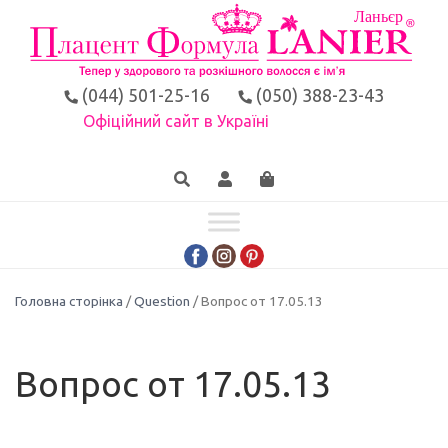
(044) 501-25-16
(050) 388-23-43
Офіційний сайт в Україні
Головна сторінка
/
Question
/ Вопрос от 17.05.13
Вопрос от 17.05.13