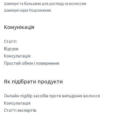
Шампуні та бальзами для догляду за волоссям
Шампуні серія Подснежник
Комунікація
Статті
Відгуки
Консультація
Простий обмін і повернення
Як підібрати продукти
Онлайн-підбір засобів проти випадіння волосся
Консультація
Статті експертів