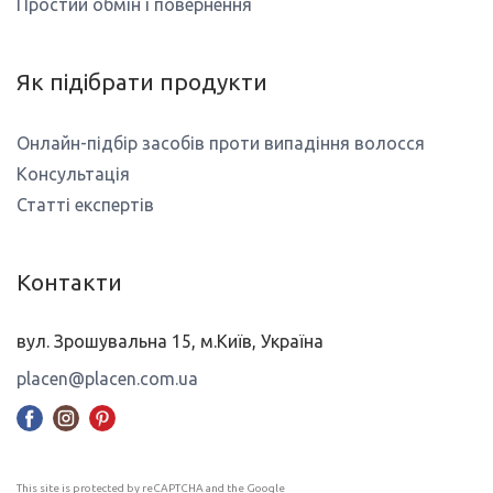
Простий обмін і повернення
Як підібрати продукти
Онлайн-підбір засобів проти випадіння волосся
Консультація
Статті експертів
Контакти
вул. Зрошувальна 15, м.Київ, Україна
placen@placen.com.ua
This site is protected by reCAPTCHA and the Google