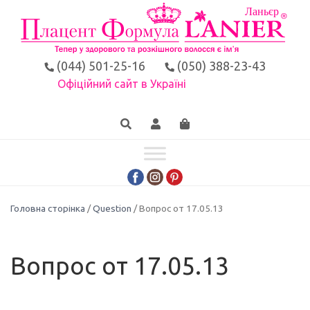
(044) 501-25-16
(050) 388-23-43
Офіційний сайт в Україні
Головна сторінка
/
Question
/ Вопрос от 17.05.13
Вопрос от 17.05.13