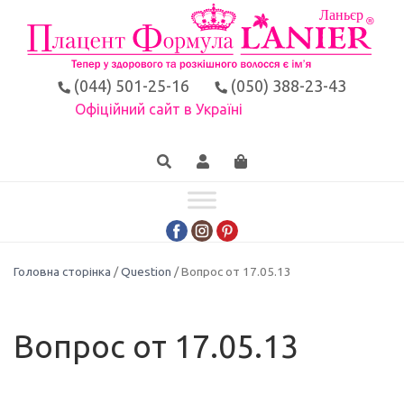
(044) 501-25-16
(050) 388-23-43
Офіційний сайт в Україні
Головна сторінка
/
Question
/ Вопрос от 17.05.13
Вопрос от 17.05.13