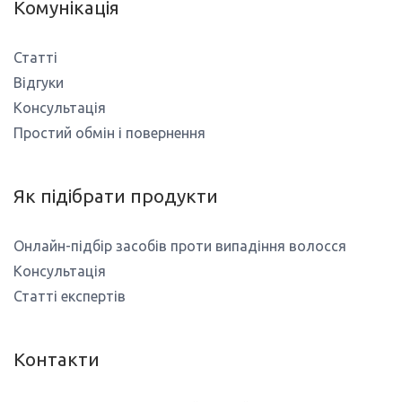
Комунікація
Статті
Відгуки
Консультація
Простий обмін і повернення
Як підібрати продукти
Онлайн-підбір засобів проти випадіння волосся
Консультація
Статті експертів
Контакти