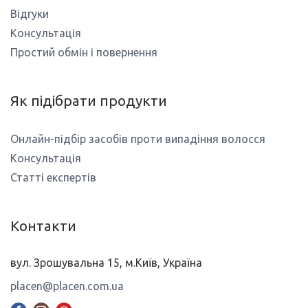
Відгуки
Консультація
Простий обмін і повернення
Як підібрати продукти
Онлайн-підбір засобів проти випадіння волосся
Консультація
Статті експертів
Контакти
вул. Зрошувальна 15, м.Київ, Україна
placen@placen.com.ua