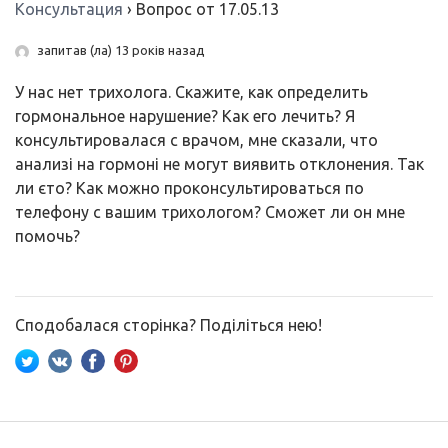
Консультация
›
Вопрос от 17.05.13
запитав (ла) 13 років назад
У нас нет трихолога. Скажите, как определить
гормональное нарушение? Как его лечить? Я
консультировалася с врачом, мне сказали, что
анализі на гормоні не могут виявить отклонения. Так
ли єто? Как можно проконсультироваться по
телефону с вашим трихологом? Сможет ли он мне
помочь?
Сподобалася сторінка? Поділіться нею!