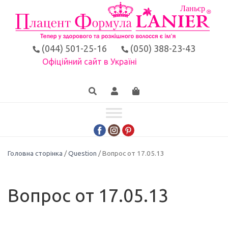
(044) 501-25-16
(050) 388-23-43
Офіційний сайт в Україні
Головна сторінка
/
Question
/ Вопрос от 17.05.13
Вопрос от 17.05.13