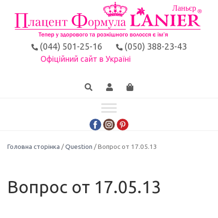
(044) 501-25-16
(050) 388-23-43
Офіційний сайт в Україні
Головна сторінка
/
Question
/ Вопрос от 17.05.13
Вопрос от 17.05.13