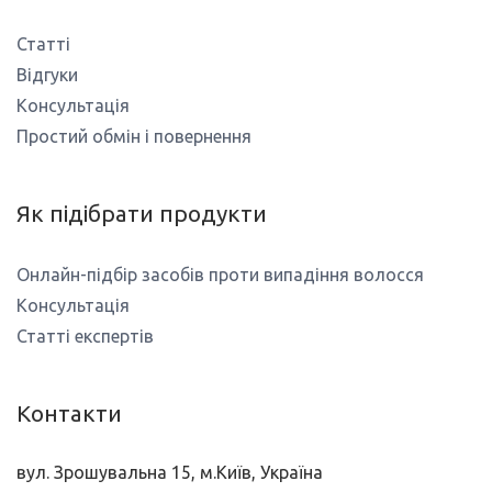
Статті
Відгуки
Консультація
Простий обмін і повернення
Як підібрати продукти
Онлайн-підбір засобів проти випадіння волосся
Консультація
Статті експертів
Контакти
вул. Зрошувальна 15, м.Київ, Україна