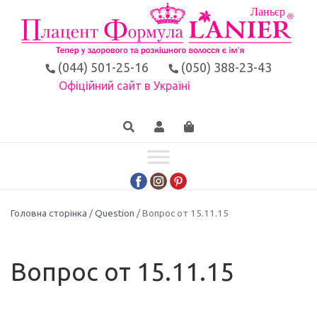
(044) 501-25-16
(050) 388-23-43
Офіційний сайт в Україні
Головна сторінка
/
Question
/ Вопрос от 15.11.15
Вопрос от 15.11.15