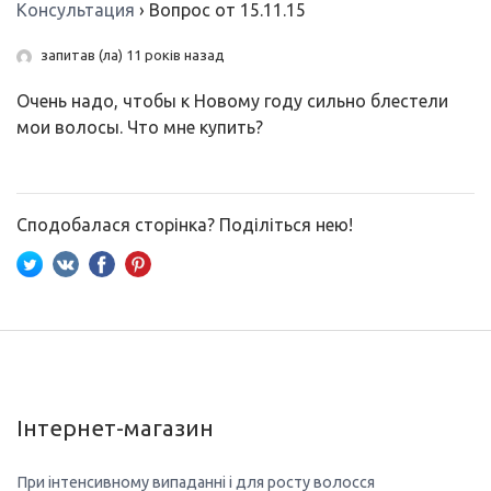
Консультация
›
Вопрос от 15.11.15
запитав (ла) 11 років назад
Очень надо, чтобы к Новому году сильно блестели
мои волосы. Что мне купить?
Сподобалася сторінка? Поділіться нею!
Інтернет-магазин
При інтенсивному випаданні і для росту волосся