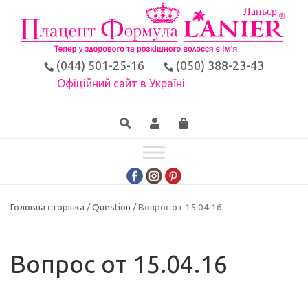
(044) 501-25-16
(050) 388-23-43
Офіційний сайт в Україні
Головна сторінка
/
Question
/ Вопрос от 15.04.16
Вопрос от 15.04.16