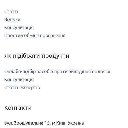
Статті
Відгуки
Консультація
Простий обмін і повернення
Як підібрати продукти
Онлайн-підбір засобів проти випадіння волосся
Консультація
Статті експертів
Контакти
вул. Зрошувальна 15, м.Київ, Україна