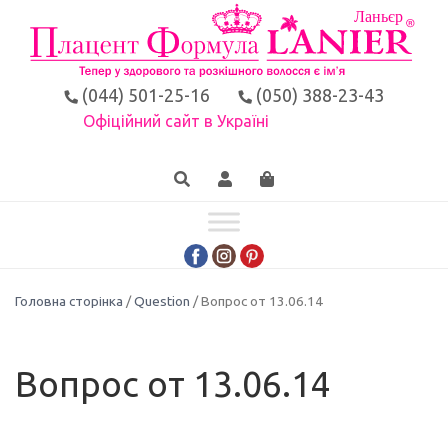
(044) 501-25-16
(050) 388-23-43
Офіційний сайт в Україні
Головна сторінка
/
Question
/ Вопрос от 13.06.14
Вопрос от 13.06.14