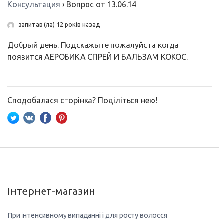
Консультация
›
Вопрос от 13.06.14
запитав (ла) 12 років назад
Добрый день. Подскажыте пожалуйста когда
появится АЕРОБИКА СПРЕЙ И БАЛЬЗАМ КОКОС.
Сподобалася сторінка? Поділіться нею!
Інтернет-магазин
При інтенсивному випаданні і для росту волосся