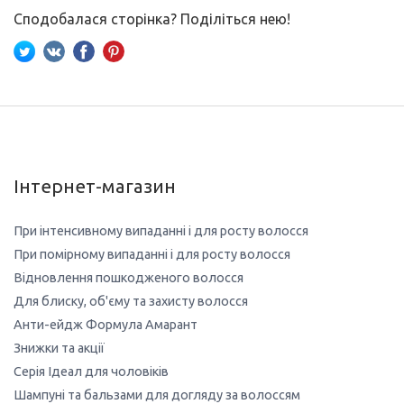
Сподобалася сторінка? Поділіться нею!
Інтернет-магазин
При інтенсивному випаданні і для росту волосся
При помірному випаданні і для росту волосся
Відновлення пошкодженого волосся
Для блиску, об'єму та захисту волосся
Анти-ейдж Формула Амарант
Знижки та акції
Серія Ідеал для чоловіків
Шампуні та бальзами для догляду за волоссям