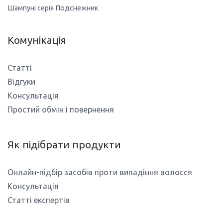
Шампуні серія Подснежник
Комунікація
Статті
Відгуки
Консультація
Простий обмін і повернення
Як підібрати продукти
Онлайн-підбір засобів проти випадіння волосся
Консультація
Статті експертів