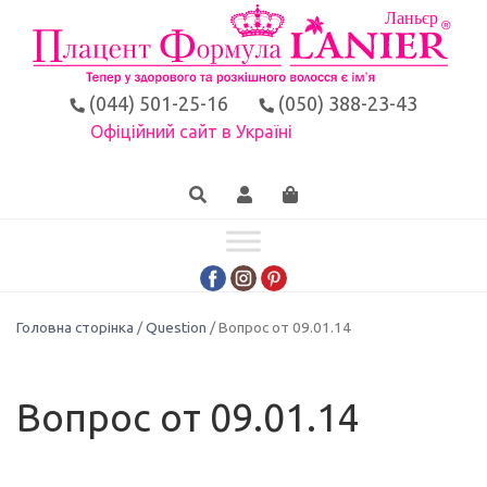
(044) 501-25-16
(050) 388-23-43
Офіційний сайт в Україні
Головна сторінка
/
Question
/ Вопрос от 09.01.14
Вопрос от 09.01.14