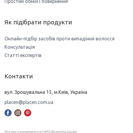
Простий обмін і повернення
Як підібрати продукти
Онлайн-підбір засобів проти випадіння волосся
Консультація
Статті експертів
Контакти
вул. Зрошувальна 15, м.Київ, Україна
placen@placen.com.ua
This site is protected by reCAPTCHA and the Google