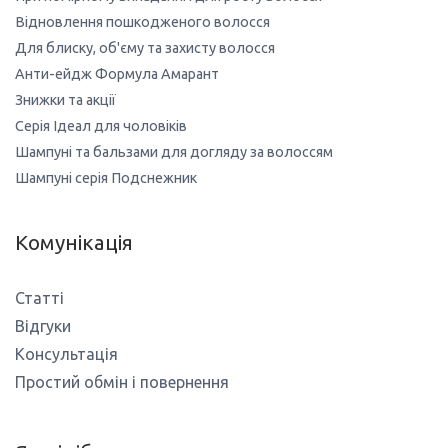
Відновлення пошкодженого волосся
Для блиску, об'єму та захисту волосся
Анти-ейдж Формула Амарант
Знижки та акції
Серія Ідеал для чоловіків
Шампуні та бальзами для догляду за волоссям
Шампуні серія Подснежник
Комунікація
Статті
Відгуки
Консультація
Простий обмін і повернення