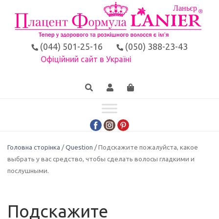
(044) 501-25-16
(050) 388-23-43
Офіційний сайт в Україні
Головна сторінка
/
Question
/ Подскажите пожалуйста, какое
выбрать у вас средство, чтобы сделать волосы гладкими и
послушными.
Подскажите