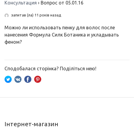
Консультация
›
Вопрос от 05.01.16
запитав (ла) 11 років назад
Можно ли использовать пенку для волос после
нанесения Формула Силк Ботаника и укладывать
феном?
Сподобалася сторінка? Поділіться нею!
Інтернет-магазин