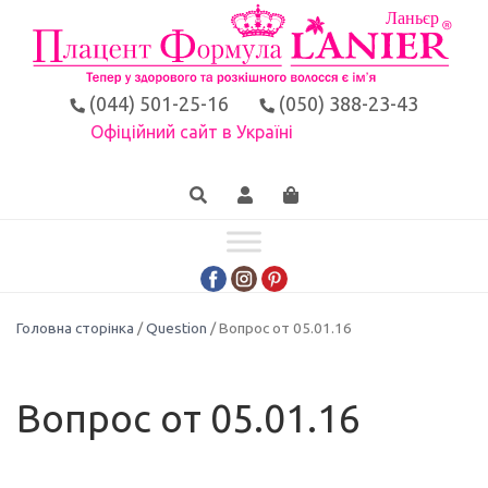
(044) 501-25-16
(050) 388-23-43
Офіційний сайт в Україні
Головна сторінка
/
Question
/ Вопрос от 05.01.16
Вопрос от 05.01.16