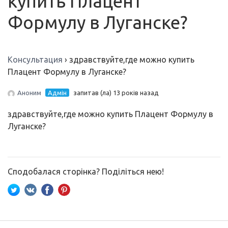
купить Плацент
Формулу в Луганске?
Консультация
›
здравствуйте,где можно купить
Плацент Формулу в Луганске?
Аноним
Адмін
запитав (ла) 13 років назад
здравствуйте,где можно купить Плацент Формулу в
Луганске?
Сподобалася сторінка? Поділіться нею!