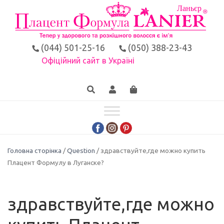
(044) 501-25-16
(050) 388-23-43
Офіційний сайт в Україні
Головна сторінка
/
Question
/ здравствуйте,где можно купить
Плацент Формулу в Луганске?
здравствуйте,где можно