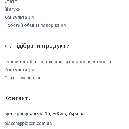
Статті
Відгуки
Консультація
Простий обмін і повернення
Як підібрати продукти
Онлайн-підбір засобів проти випадіння волосся
Консультація
Статті експертів
Контакти
вул. Зрошувальна 15, м.Київ, Україна
placen@placen.com.ua