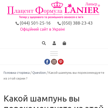
(044) 501-25-16
(050) 388-23-43
Офіційний сайт в Україні
Головна сторінка
/
Question
/ Какой шампунь вы порекомендуете
из этой серии ?
Какой шампунь вы