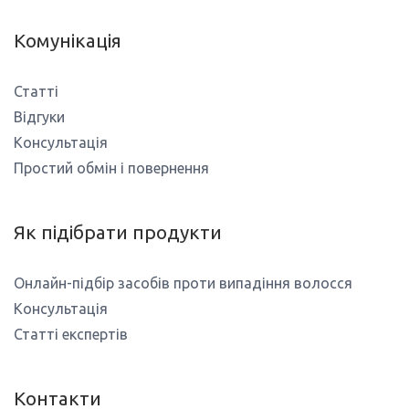
Комунікація
Статті
Відгуки
Консультація
Простий обмін і повернення
Як підібрати продукти
Онлайн-підбір засобів проти випадіння волосся
Консультація
Статті експертів
Контакти